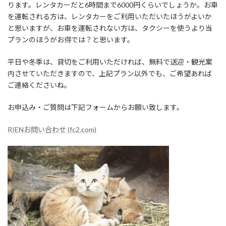
ります。レンタカーだと6時間まで6000円くらいでしょうか。お車
を運転される方は、レンタカーをご利用いただいたほうがよいか
と思いますが、お車を運転されない方は、タクシーを使うより当
プランのほうがお得では？と思います。
平日や冬季は、貸切をご利用いただければ、無料で送迎・観光案
内させていただきますので、上記プラン以外でも、ご希望あれば
ご連絡くださいね。
お申込み・ご質問は下記フォームからお願い致します。
RIENお問い合わせ (fc2.com)