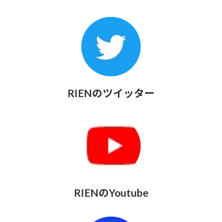
RIENのツイッター
RIENのYoutube