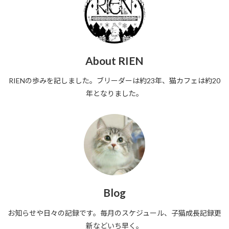
About RIEN
RIENの歩みを記しました。ブリーダーは約23年、猫カフェは約20
年となりました。
Blog
お知らせや日々の記録です。毎月のスケジュール、子猫成長記録更
新などいち早く。