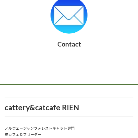
Contact
cattery&catcafe RIEN
ノルウェージャンフォレストキャット専門
猫カフェ＆ブリーダー