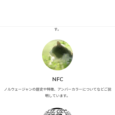
Cats
RIENの猫たちの紹介。
カフェ猫、母猫、父猫、虹の橋で暮らす猫たちをご紹介していま
す。
NFC
ノルウェージャンの歴史や特徴、アンバーカラーについてなどご説
明しています。